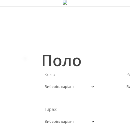
Поло
Колір
Р
Тираж